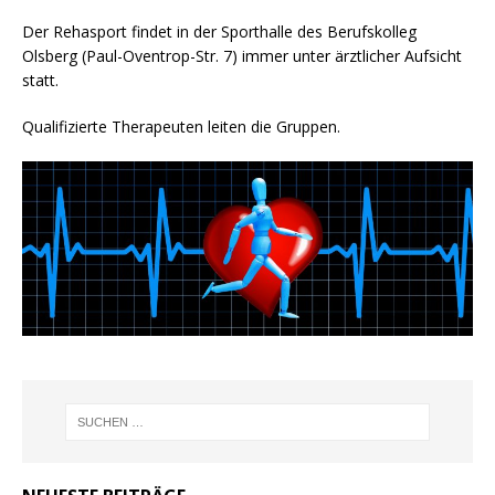
Der Rehasport findet in der Sporthalle des Berufskolleg
Olsberg (Paul-Oventrop-Str. 7) immer unter ärztlicher Aufsicht
statt.
Qualifizierte Therapeuten leiten die Gruppen.