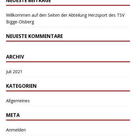
NEUESTE BEITRÄGE
Willkommen auf den Seiten der Abteilung Herzsport des TSV
Bigge-Olsberg
NEUESTE KOMMENTARE
ARCHIV
Juli 2021
KATEGORIEN
Allgemeines
META
Anmelden