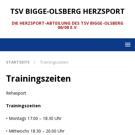
TSV BIGGE-OLSBERG HERZSPORT
DIE HERZSPORT-ABTEILUNG DES TSV BIGGE-OLSBERG
06/08 E.V.
STARTSEITE
Trainingszeiten
Trainingszeiten
Rehasport
Trainingszeiten
• Montags 17.00 – 18.30 Uhr
• Mittwochs 18.30 – 20.00 Uhr